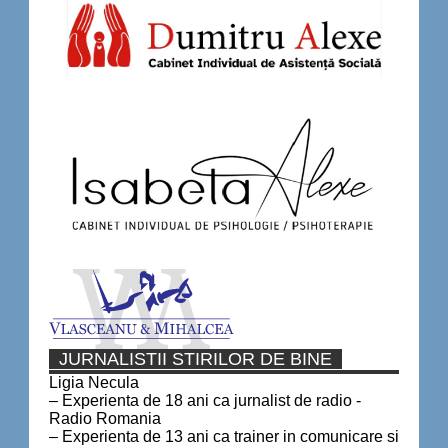
JURNALISTII STIRILOR DE BINE
Ligia Necula
– Experienta de 18 ani ca jurnalist de radio -
Radio Romania
– Experienta de 13 ani ca trainer in comunicare si