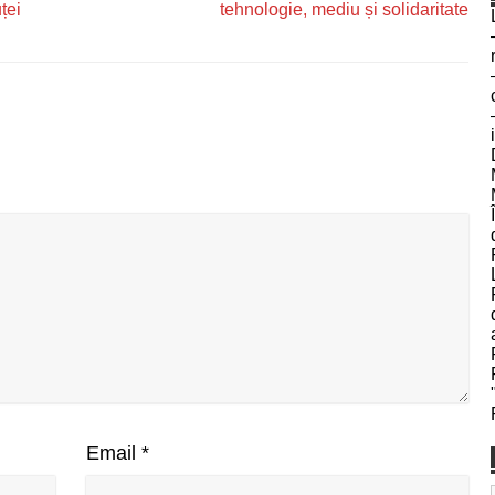
ței
tehnologie, mediu și solidaritate
Email
*