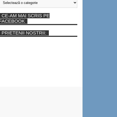
CE-AM MAI SCRIS PE
FACEBOOK
PRIETENII NOSTRII: