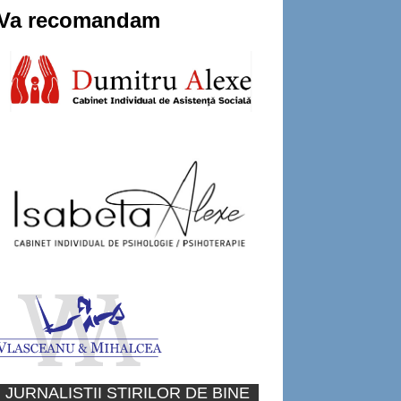
Va recomandam
JURNALISTII STIRILOR DE BINE