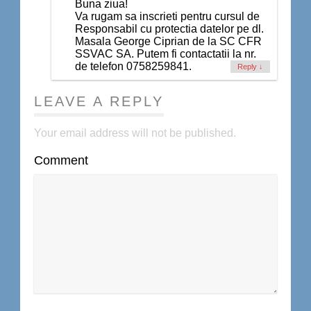
Buna ziua!
Va rugam sa inscrieti pentru cursul de
Responsabil cu protectia datelor pe dl.
Masala George Ciprian de la SC CFR
SSVAC SA. Putem fi contactatii la nr.
de telefon 0758259841.
Reply
↓
LEAVE A REPLY
Your email address will not be published.
Comment