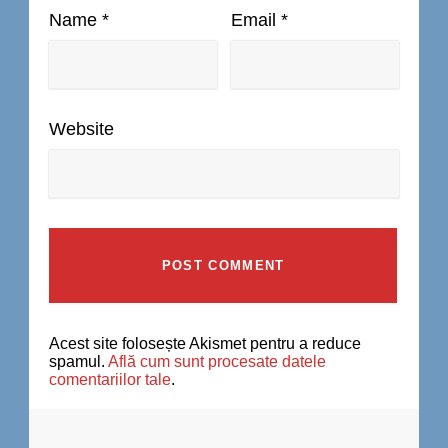
Name
*
Email
*
Website
Acest site folosește Akismet pentru a reduce
spamul.
Află cum sunt procesate datele
comentariilor tale
.