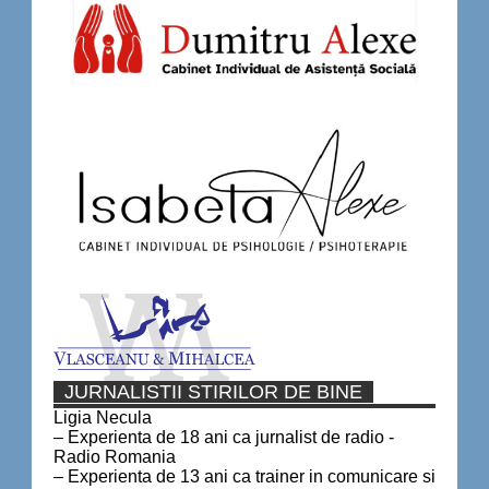
JURNALISTII STIRILOR DE BINE
Ligia Necula
– Experienta de 18 ani ca jurnalist de radio -
Radio Romania
– Experienta de 13 ani ca trainer in comunicare si