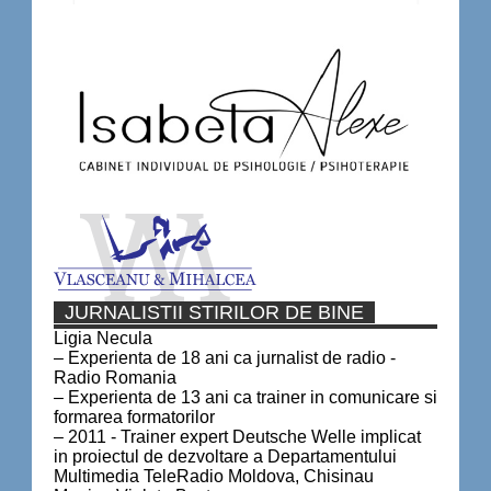
JURNALISTII STIRILOR DE BINE
Ligia Necula
– Experienta de 18 ani ca jurnalist de radio -
Radio Romania
– Experienta de 13 ani ca trainer in comunicare si
formarea formatorilor
– 2011 - Trainer expert Deutsche Welle implicat
in proiectul de dezvoltare a Departamentului
Multimedia TeleRadio Moldova, Chisinau