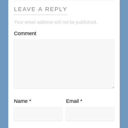
LEAVE A REPLY
Your email address will not be published.
Comment
Name
*
Email
*