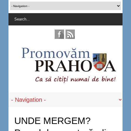
UNDE MERGEM?