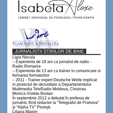
JURNALISTII STIRILOR DE BINE
Ligia Necula
– Experienta de 18 ani ca jurnalist de radio -
Radio Romania
– Experienta de 13 ani ca trainer in comunicare si
formarea formatorilor
– 2011 - Trainer expert Deutsche Welle implicat
in proiectul de dezvoltare a Departamentului
Multimedia TeleRadio Moldova, Chisinau
Monica-Violeta Bostan
În septembrie 2012 a debutat în profesia de
jurnalist, fiind redactor la “Telegraful de Prahova”
şi “Alpha TV” Ploieşti.
Liliana Maxim