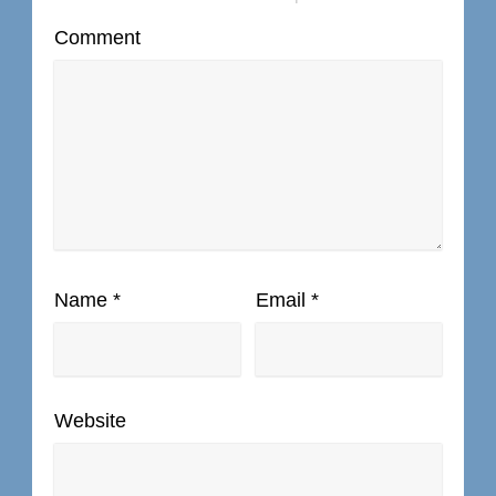
Comment
Name
*
Email
*
Website