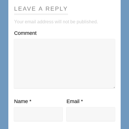
LEAVE A REPLY
Your email address will not be published.
Comment
Name
*
Email
*