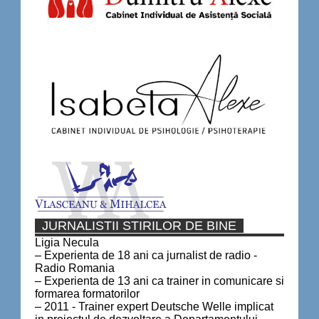
JURNALISTII STIRILOR DE BINE
Ligia Necula
– Experienta de 18 ani ca jurnalist de radio -
Radio Romania
– Experienta de 13 ani ca trainer in comunicare si
formarea formatorilor
– 2011 - Trainer expert Deutsche Welle implicat