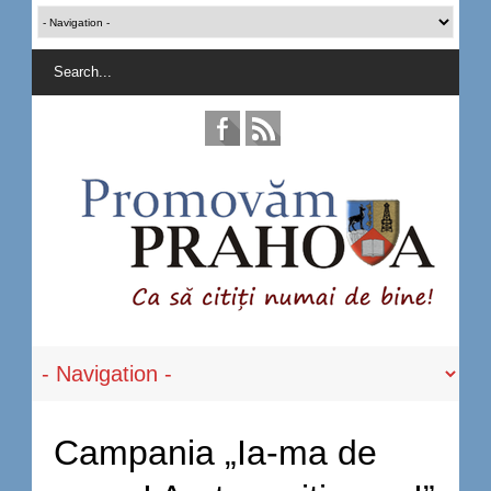
Campania „Ia-ma de