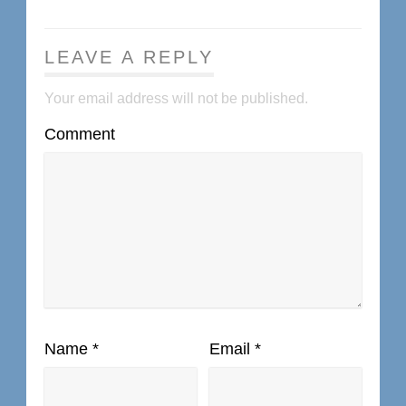
LEAVE A REPLY
Your email address will not be published.
Comment
Name
*
Email
*