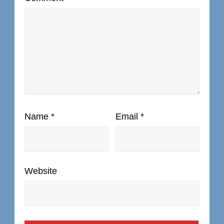
Name
*
Email
*
Website