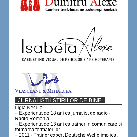
JURNALISTII STIRILOR DE BINE
Ligia Necula
– Experienta de 18 ani ca jurnalist de radio -
Radio Romania
– Experienta de 13 ani ca trainer in comunicare si
formarea formatorilor
– 2011 - Trainer expert Deutsche Welle implicat