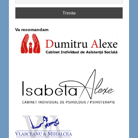
Va recomandam