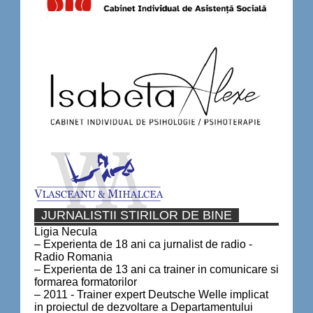
JURNALISTII STIRILOR DE BINE
Ligia Necula
– Experienta de 18 ani ca jurnalist de radio -
Radio Romania
– Experienta de 13 ani ca trainer in comunicare si
formarea formatorilor
– 2011 - Trainer expert Deutsche Welle implicat
in proiectul de dezvoltare a Departamentului