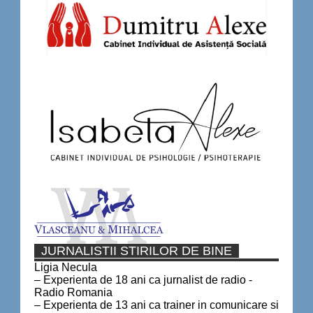
JURNALISTII STIRILOR DE BINE
Ligia Necula
– Experienta de 18 ani ca jurnalist de radio -
Radio Romania
– Experienta de 13 ani ca trainer in comunicare si