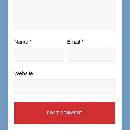
Name
*
Email
*
Website