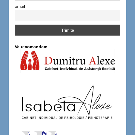
email
Va recomandam