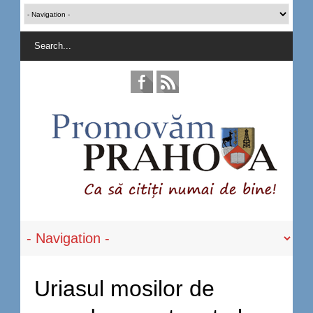
Uriasul mosilor de