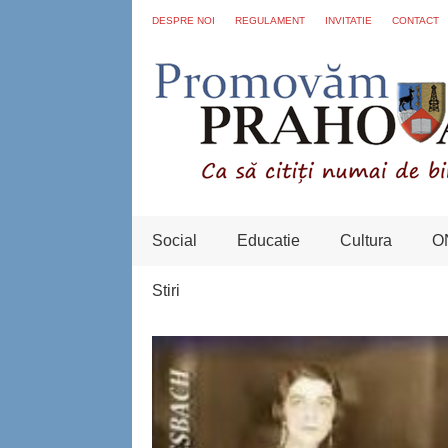
DESPRE NOI
REGULAMENT
INVITATIE
CONTACT
Social
Educatie
Cultura
O
Stiri