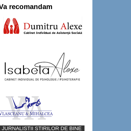
Va recomandam
JURNALISTII STIRILOR DE BINE