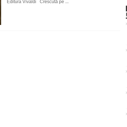
Editura Vivaldi Crescută pe ...