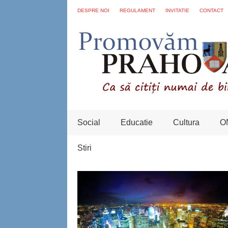
DESPRE NOI
REGULAMENT
INVITATIE
CONTACT
Social
Educatie
Cultura
O
Stiri