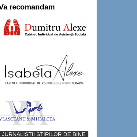
Va recomandam
JURNALISTII STIRILOR DE BINE