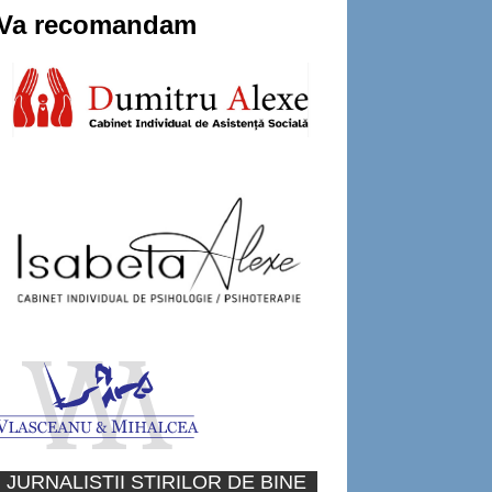
Va recomandam
JURNALISTII STIRILOR DE BINE