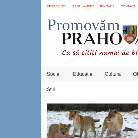
DESPRE NOI
REGULAMENT
INVITATIE
CONTACT
Social
Educatie
Cultura
O
Stiri