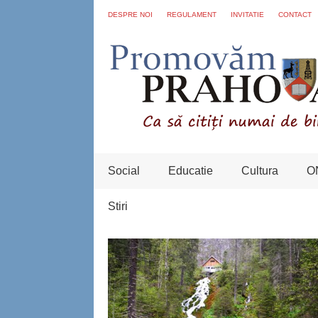
DESPRE NOI
REGULAMENT
INVITATIE
CONTACT
Social
Educatie
Cultura
O
Stiri