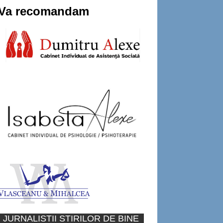
Va recomandam
JURNALISTII STIRILOR DE BINE