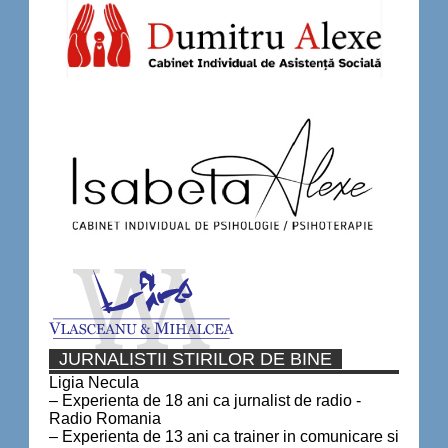
JURNALISTII STIRILOR DE BINE
Ligia Necula
– Experienta de 18 ani ca jurnalist de radio -
Radio Romania
– Experienta de 13 ani ca trainer in comunicare si