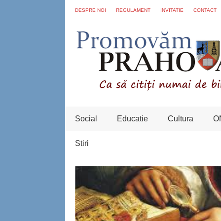
DESPRE NOI
REGULAMENT
INVITATIE
CONTACT
Social
Educatie
Cultura
O
Stiri