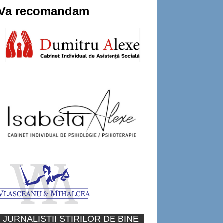
Va recomandam
JURNALISTII STIRILOR DE BINE