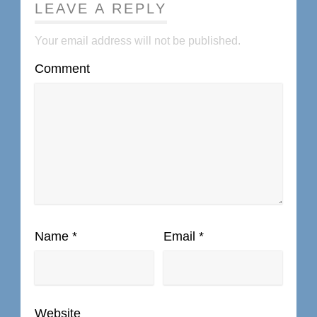
LEAVE A REPLY
Your email address will not be published.
Comment
Name
*
Email
*
Website