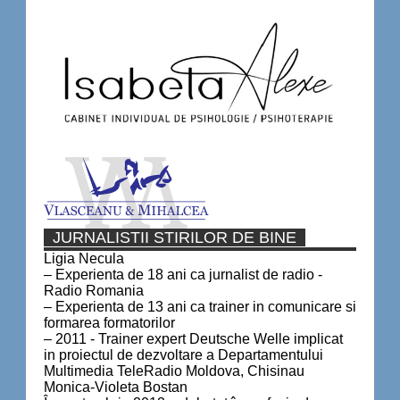
JURNALISTII STIRILOR DE BINE
Ligia Necula
– Experienta de 18 ani ca jurnalist de radio -
Radio Romania
– Experienta de 13 ani ca trainer in comunicare si
formarea formatorilor
– 2011 - Trainer expert Deutsche Welle implicat
in proiectul de dezvoltare a Departamentului
Multimedia TeleRadio Moldova, Chisinau
Monica-Violeta Bostan