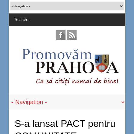
S-a lansat PACT pentru