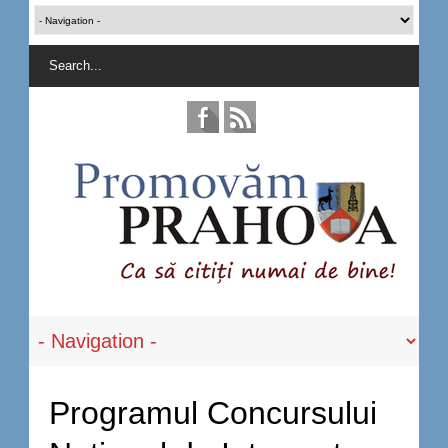
Programul Concursului