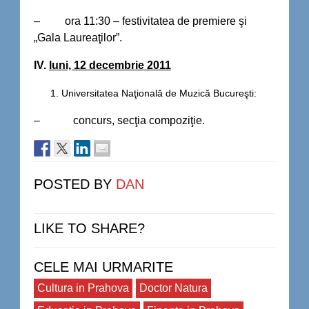
– ora 11:30 – festivitatea de premiere şi
„Gala Laureaţilor”.
IV.
luni, 12 decembrie 2011
Universitatea Naţională de Muzică Bucureşti:
– concurs, secţia compoziţie.
POSTED BY
DAN
LIKE TO SHARE?
CELE MAI URMARITE
Cultura in Prahova
Doctor Natura