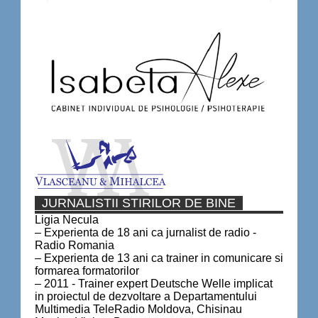
JURNALISTII STIRILOR DE BINE
Ligia Necula
– Experienta de 18 ani ca jurnalist de radio -
Radio Romania
– Experienta de 13 ani ca trainer in comunicare si
formarea formatorilor
– 2011 - Trainer expert Deutsche Welle implicat
in proiectul de dezvoltare a Departamentului
Multimedia TeleRadio Moldova, Chisinau