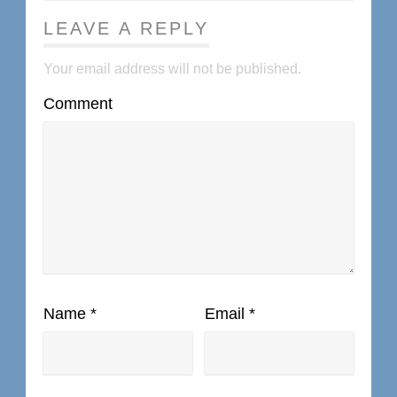
LEAVE A REPLY
Your email address will not be published.
Comment
Name
*
Email
*