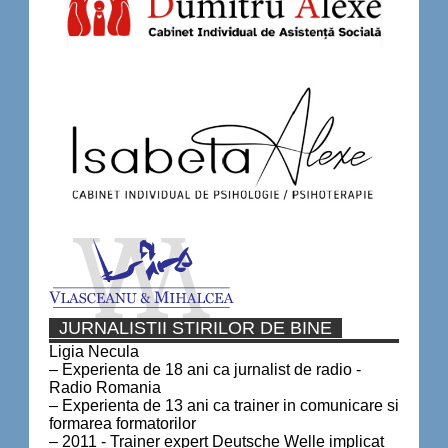
JURNALISTII STIRILOR DE BINE
Ligia Necula
– Experienta de 18 ani ca jurnalist de radio -
Radio Romania
– Experienta de 13 ani ca trainer in comunicare si
formarea formatorilor
– 2011 - Trainer expert Deutsche Welle implicat