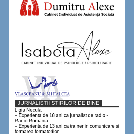
JURNALISTII STIRILOR DE BINE
Ligia Necula
– Experienta de 18 ani ca jurnalist de radio -
Radio Romania
– Experienta de 13 ani ca trainer in comunicare si
formarea formatorilor