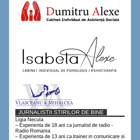
JURNALISTII STIRILOR DE BINE
Ligia Necula
– Experienta de 18 ani ca jurnalist de radio -
Radio Romania
– Experienta de 13 ani ca trainer in comunicare si