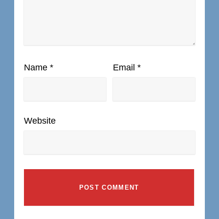
Name
*
Email
*
Website