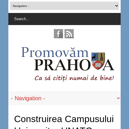
Construirea Campusului