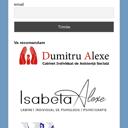
email
Va recomandam