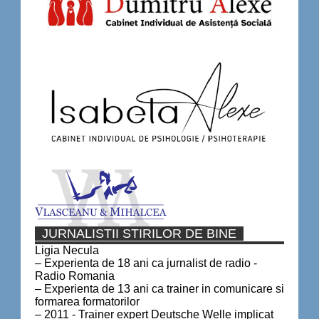
JURNALISTII STIRILOR DE BINE
Ligia Necula
– Experienta de 18 ani ca jurnalist de radio -
Radio Romania
– Experienta de 13 ani ca trainer in comunicare si
formarea formatorilor
– 2011 - Trainer expert Deutsche Welle implicat