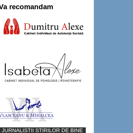
Va recomandam
JURNALISTII STIRILOR DE BINE