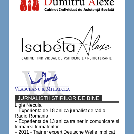
JURNALISTII STIRILOR DE BINE
Ligia Necula
– Experienta de 18 ani ca jurnalist de radio -
Radio Romania
– Experienta de 13 ani ca trainer in comunicare si
formarea formatorilor
– 2011 - Trainer expert Deutsche Welle implicat