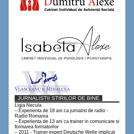
JURNALISTII STIRILOR DE BINE
Ligia Necula
– Experienta de 18 ani ca jurnalist de radio -
Radio Romania
– Experienta de 13 ani ca trainer in comunicare si
formarea formatorilor
– 2011 - Trainer expert Deutsche Welle implicat