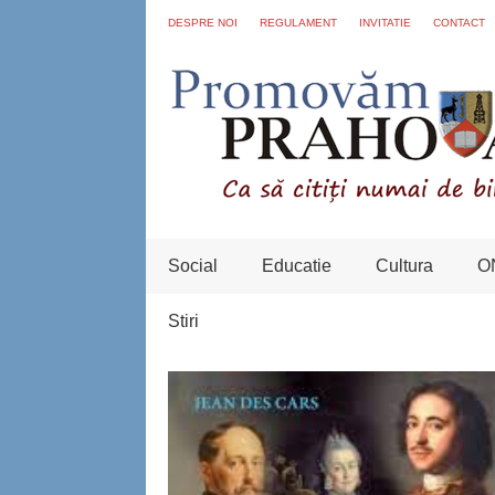
DESPRE NOI
REGULAMENT
INVITATIE
CONTACT
Social
Educatie
Cultura
O
Stiri