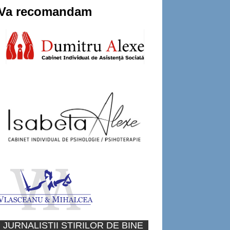
Va recomandam
JURNALISTII STIRILOR DE BINE