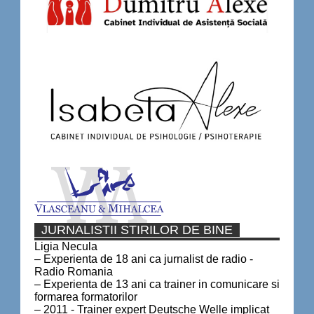
JURNALISTII STIRILOR DE BINE
Ligia Necula
– Experienta de 18 ani ca jurnalist de radio -
Radio Romania
– Experienta de 13 ani ca trainer in comunicare si
formarea formatorilor
– 2011 - Trainer expert Deutsche Welle implicat