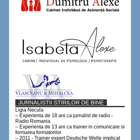
JURNALISTII STIRILOR DE BINE
Ligia Necula
– Experienta de 18 ani ca jurnalist de radio -
Radio Romania
– Experienta de 13 ani ca trainer in comunicare si
formarea formatorilor
– 2011 - Trainer expert Deutsche Welle implicat