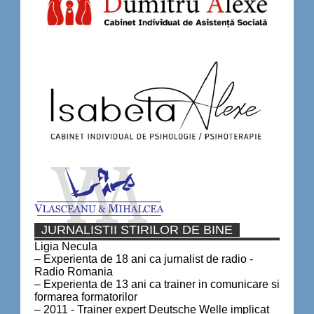
JURNALISTII STIRILOR DE BINE
Ligia Necula
– Experienta de 18 ani ca jurnalist de radio -
Radio Romania
– Experienta de 13 ani ca trainer in comunicare si
formarea formatorilor
– 2011 - Trainer expert Deutsche Welle implicat