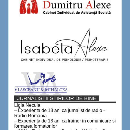
JURNALISTII STIRILOR DE BINE
Ligia Necula
– Experienta de 18 ani ca jurnalist de radio -
Radio Romania
– Experienta de 13 ani ca trainer in comunicare si
formarea formatorilor