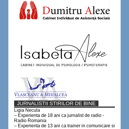
JURNALISTII STIRILOR DE BINE
Ligia Necula
– Experienta de 18 ani ca jurnalist de radio -
Radio Romania
– Experienta de 13 ani ca trainer in comunicare si