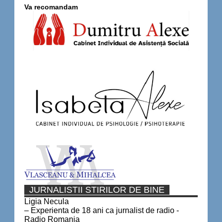
Va recomandam
JURNALISTII STIRILOR DE BINE
Ligia Necula
– Experienta de 18 ani ca jurnalist de radio -
Radio Romania