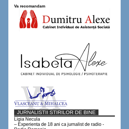
Va recomandam
JURNALISTII STIRILOR DE BINE
Ligia Necula
– Experienta de 18 ani ca jurnalist de radio -