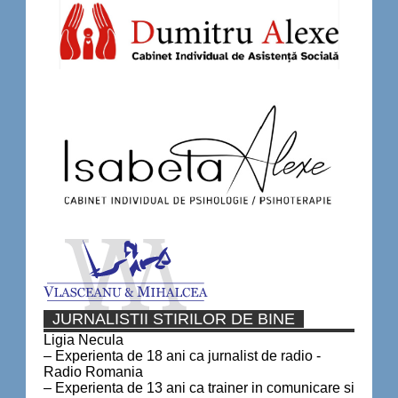
JURNALISTII STIRILOR DE BINE
Ligia Necula
– Experienta de 18 ani ca jurnalist de radio -
Radio Romania
– Experienta de 13 ani ca trainer in comunicare si