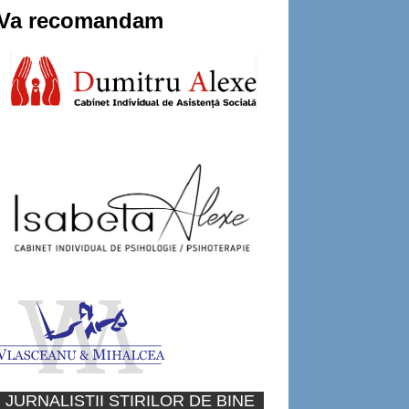
Va recomandam
JURNALISTII STIRILOR DE BINE