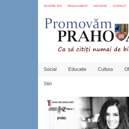
DESPRE NOI
REGULAMENT
INVITATIE
CONTACT
Social
Educatie
Cultura
O
Stiri