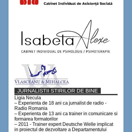
JURNALISTII STIRILOR DE BINE
Ligia Necula
– Experienta de 18 ani ca jurnalist de radio -
Radio Romania
– Experienta de 13 ani ca trainer in comunicare si
formarea formatorilor
– 2011 - Trainer expert Deutsche Welle implicat
in proiectul de dezvoltare a Departamentului