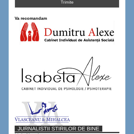
Va recomandam
JURNALISTII STIRILOR DE BINE