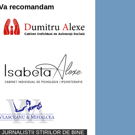
Va recomandam
JURNALISTII STIRILOR DE BINE