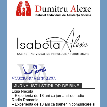
JURNALISTII STIRILOR DE BINE
Ligia Necula
– Experienta de 18 ani ca jurnalist de radio -
Radio Romania
– Experienta de 13 ani ca trainer in comunicare si