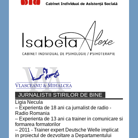
JURNALISTII STIRILOR DE BINE
Ligia Necula
– Experienta de 18 ani ca jurnalist de radio -
Radio Romania
– Experienta de 13 ani ca trainer in comunicare si
formarea formatorilor
– 2011 - Trainer expert Deutsche Welle implicat
in proiectul de dezvoltare a Departamentului