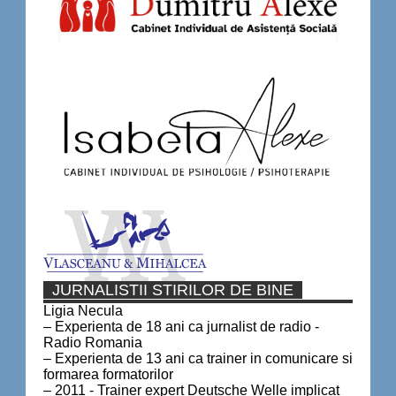
JURNALISTII STIRILOR DE BINE
Ligia Necula
– Experienta de 18 ani ca jurnalist de radio -
Radio Romania
– Experienta de 13 ani ca trainer in comunicare si
formarea formatorilor
– 2011 - Trainer expert Deutsche Welle implicat