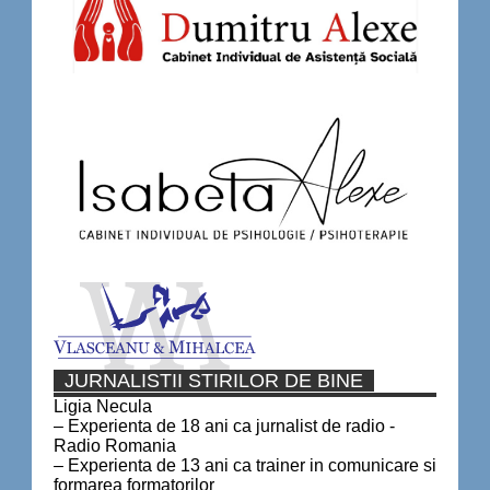
JURNALISTII STIRILOR DE BINE
Ligia Necula
– Experienta de 18 ani ca jurnalist de radio -
Radio Romania
– Experienta de 13 ani ca trainer in comunicare si
formarea formatorilor