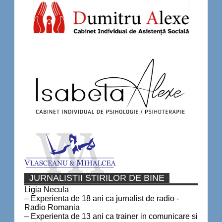
JURNALISTII STIRILOR DE BINE
Ligia Necula
– Experienta de 18 ani ca jurnalist de radio -
Radio Romania
– Experienta de 13 ani ca trainer in comunicare si