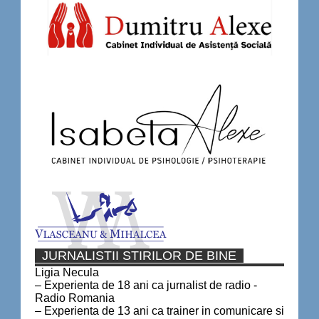
JURNALISTII STIRILOR DE BINE
Ligia Necula
– Experienta de 18 ani ca jurnalist de radio -
Radio Romania
– Experienta de 13 ani ca trainer in comunicare si