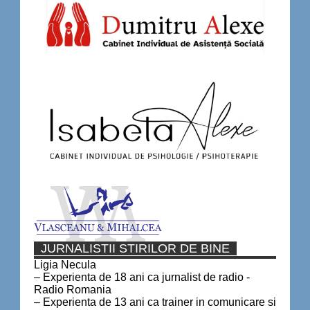
JURNALISTII STIRILOR DE BINE
Ligia Necula
– Experienta de 18 ani ca jurnalist de radio -
Radio Romania
– Experienta de 13 ani ca trainer in comunicare si